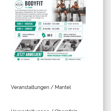
Veranstaltungen / Mantel