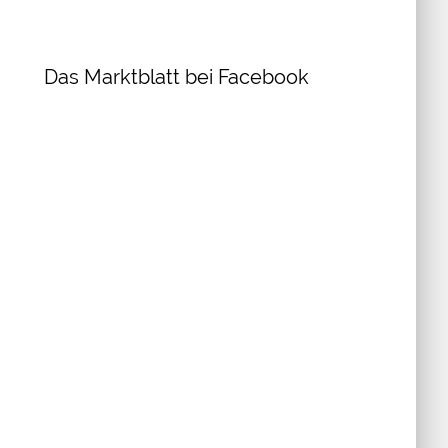
Das Marktblatt bei Facebook