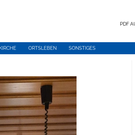
PDF 
KIRCHE
ORTSLEBEN
SONSTIGES