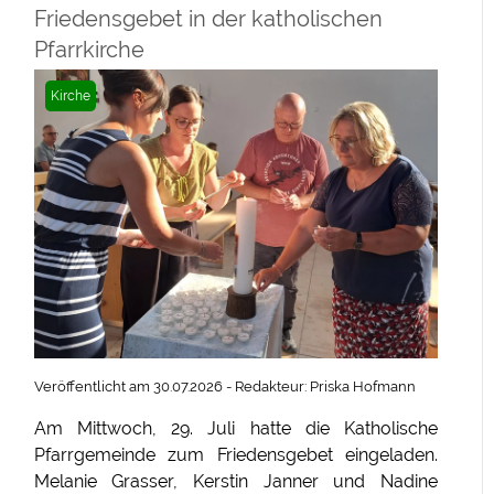
Friedensgebet in der katholischen
Pfarrkirche
Kirche
Veröffentlicht am 30.07.2026 - Redakteur: Priska Hofmann
Am Mittwoch, 29. Juli hatte die Katholische
Pfarrgemeinde zum Friedensgebet eingeladen.
Melanie Grasser, Kerstin Janner und Nadine