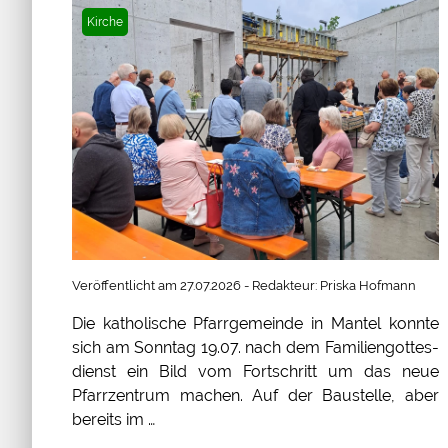
Kirche
Veröffentlicht am 27.07.2026 - Redakteur: Priska Hofmann
Die katholische Pfarrgemeinde in Mantel konnte
sich am Sonntag 19.07. nach dem Familiengottes-
dienst ein Bild vom Fortschritt um das neue
Pfarrzentrum machen. Auf der Baustelle, aber
bereits im …