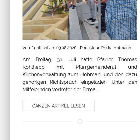
Veröffentlicht am 03.08.2026 - Redakteur: Priska Hofmann
Am Freitag, 31. Juli hatte Pfarrer Thomas
Kohlhepp mit Pfarrgemeinderat und
Kirchenverwaltung zum Hebmahl und den dazu
gehörigen Richtspruch eingeladen. Unter den
Mitfeiernden Vertreter der Firma …
GANZEN ARTIKEL LESEN