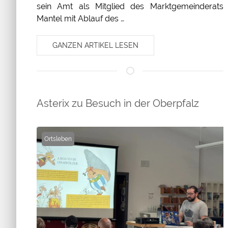
sein Amt als Mitglied des Marktgemeinderats
Mantel mit Ablauf des …
GANZEN ARTIKEL LESEN
Asterix zu Besuch in der Oberpfalz
Ortsleben