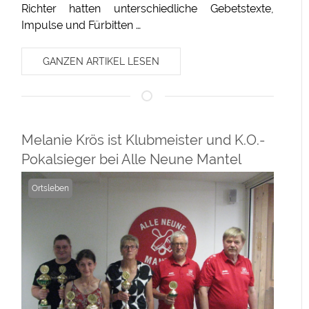
Richter hatten unterschiedliche Gebetstexte,
Impulse und Fürbitten …
GANZEN ARTIKEL LESEN
Melanie Krös ist Klubmeister und K.O.-
Pokalsieger bei Alle Neune Mantel
Ortsleben