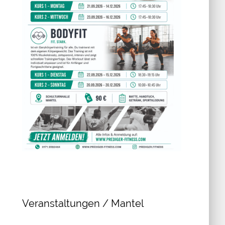
Veranstaltungen / Mantel