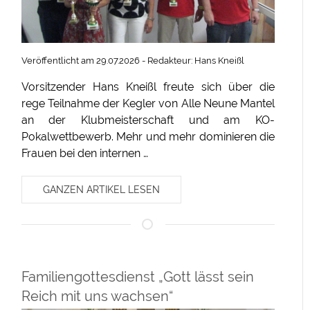
Veröffentlicht am 29.07.2026 - Redakteur: Hans Kneißl
Vorsitzender Hans Kneißl freute sich über die
rege Teilnahme der Kegler von Alle Neune Mantel
an der Klubmeisterschaft und am KO-
Pokalwettbewerb. Mehr und mehr dominieren die
Frauen bei den internen …
GANZEN ARTIKEL LESEN
Familiengottesdienst „Gott lässt sein
Reich mit uns wachsen“