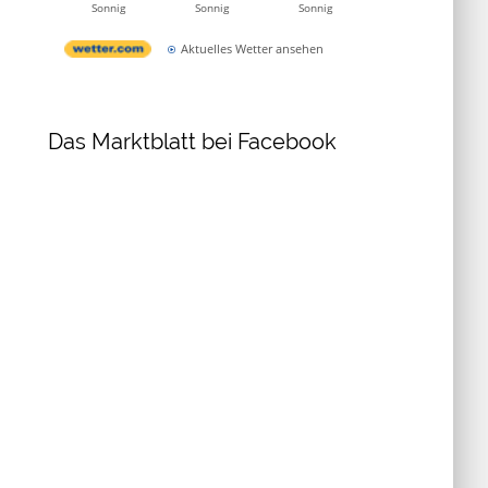
Sonnig
Sonnig
Sonnig
Aktuelles Wetter ansehen
Das Marktblatt bei Facebook