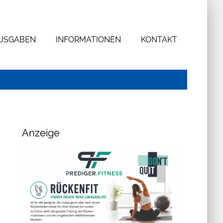
AUSGABEN
INFORMATIONEN
KONTAKT
Anzeige