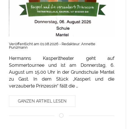
Veröffentlicht am 01.08.2026 - Redakteur: Annette
Punzmann
Hermanns Kasperltheater geht auf
Sommertournee und ist am Donnerstag, 6.
August um 15.00 Uhr in der Grundschule Mantel
zu Gast. In dem Stück „Kasperl und die
verzauberte Prinzessin“ fällt die …
GANZEN ARTIKEL LESEN