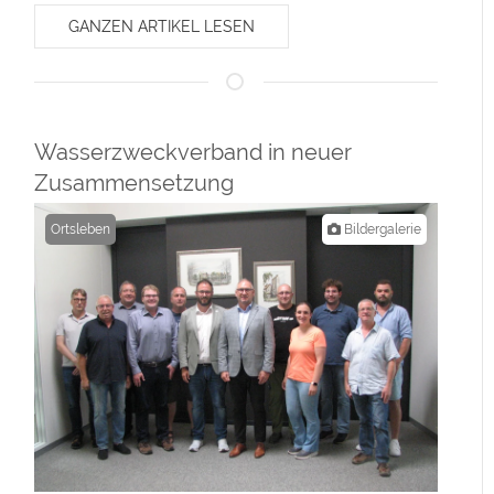
GANZEN ARTIKEL LESEN
Wasserzweckverband in neuer
Zusammensetzung
Ortsleben
Bildergalerie