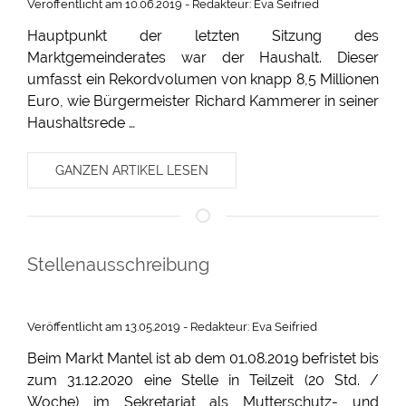
Veröffentlicht am 10.06.2019 - Redakteur: Eva Seifried
Hauptpunkt der letzten Sitzung des
Marktgemeinderates war der Haushalt. Dieser
umfasst ein Rekordvolumen von knapp 8,5 Millionen
Euro, wie Bürgermeister Richard Kammerer in seiner
Haushaltsrede …
GANZEN ARTIKEL LESEN
Stellenausschreibung
Veröffentlicht am 13.05.2019 - Redakteur: Eva Seifried
Beim Markt Mantel ist ab dem 01.08.2019 befristet bis
zum 31.12.2020 eine Stelle in Teilzeit (20 Std. /
Woche) im Sekretariat als Mutterschutz- und