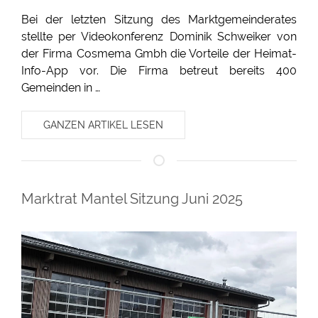
Bei der letzten Sitzung des Marktgemeinderates
stellte per Videokonferenz Dominik Schweiker von
der Firma Cosmema Gmbh die Vorteile der Heimat-
Info-App vor. Die Firma betreut bereits 400
Gemeinden in …
GANZEN ARTIKEL LESEN
Marktrat Mantel Sitzung Juni 2025