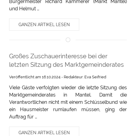
Bürgermeister Richard Kammerer (Markt Mantel)
und Helmut …
GANZEN ARTIKEL LESEN
Großes Zuschauerinteresse bei der
letzten Sitzung des Marktgemeinderates
Veröffentlicht am 16.10.2024 - Redakteur: Eva Seifried
Viele Gäste verfolgten wieder die letzte Sitzung des
Marktgemeinderates in Mantel. Damit die
Verantwortlichen nicht mit einem Schlüsselbund wie
ein Hausmeister rumlaufen müssen, ging der
Auftrag für …
GANZEN ARTIKEL LESEN