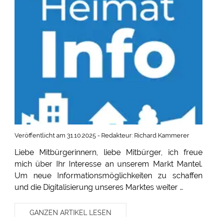
Veröffentlicht am 31.10.2025 - Redakteur: Richard Kammerer
Liebe Mitbürgerinnern, liebe Mitbürger, ich freue
mich über Ihr Interesse an unserem Markt Mantel.
Um neue Informationsmöglichkeiten zu schaffen
und die Digitalisierung unseres Marktes weiter …
GANZEN ARTIKEL LESEN