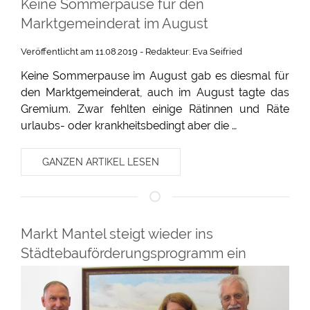
Keine Sommerpause für den
Marktgemeinderat im August
Veröffentlicht am 11.08.2019 - Redakteur: Eva Seifried
Keine Sommerpause im August gab es diesmal für
den Marktgemeinderat, auch im August tagte das
Gremium. Zwar fehlten einige Rätinnen und Räte
urlaubs- oder krankheitsbedingt aber die …
GANZEN ARTIKEL LESEN
Markt Mantel steigt wieder ins
Städtebauförderungsprogramm ein