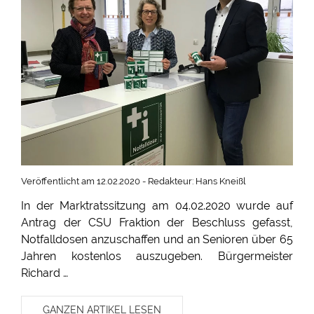
Veröffentlicht am 12.02.2020 - Redakteur: Hans Kneißl
In der Marktratssitzung am 04.02.2020 wurde auf
Antrag der CSU Fraktion der Beschluss gefasst,
Notfalldosen anzuschaffen und an Senioren über 65
Jahren kostenlos auszugeben. Bürgermeister
Richard …
GANZEN ARTIKEL LESEN