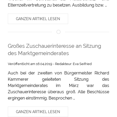
Elternzeitvertretung zu besetzen. Ausbildung bzw. …
GANZEN ARTIKEL LESEN
Großes Zuschauerinteresse an Sitzung
des Marktgemeinderates
Veröffentlicht am 16.04.2019 - Redakteur: Eva Seifried
Auch bei der zweiten von Bürgermeister Richard
Kammerer geleiteten Sitzung des
Marktgemeinderates im März war das
Zuschauerinteresse überaus groß. Alle Beschlüsse
ergingen einstimmig. Besprochen …
GANZEN ARTIKEL LESEN