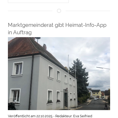
Marktgemeinderat gibt Heimat-Info-App
in Auftrag
Veröffentlicht am 22.10.2025 - Redakteur: Eva Seifried