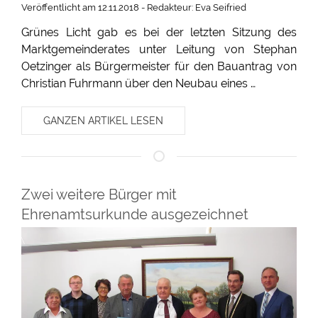
Veröffentlicht am 12.11.2018 - Redakteur: Eva Seifried
Grünes Licht gab es bei der letzten Sitzung des
Marktgemeinderates unter Leitung von Stephan
Oetzinger als Bürgermeister für den Bauantrag von
Christian Fuhrmann über den Neubau eines …
GANZEN ARTIKEL LESEN
Zwei weitere Bürger mit
Ehrenamtsurkunde ausgezeichnet