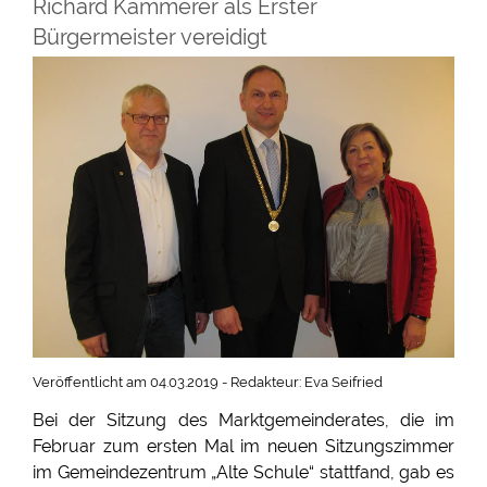
Richard Kammerer als Erster
Bürgermeister vereidigt
Veröffentlicht am 04.03.2019 - Redakteur: Eva Seifried
Bei der Sitzung des Marktgemeinderates, die im
Februar zum ersten Mal im neuen Sitzungszimmer
im Gemeindezentrum „Alte Schule“ stattfand, gab es