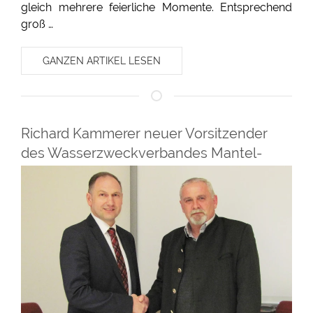
gleich mehrere feierliche Momente. Entsprechend
groß …
GANZEN ARTIKEL LESEN
Richard Kammerer neuer Vorsitzender
des Wasserzweckverbandes Mantel-
Weiherhammer