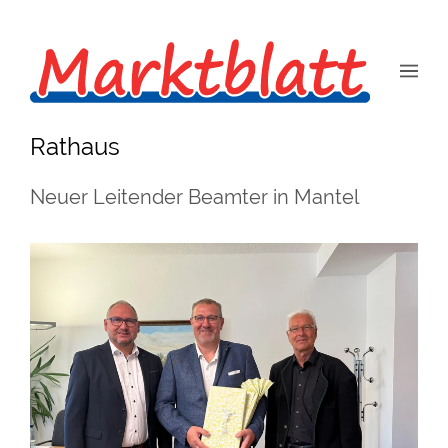
Rathaus
Neuer Leitender Beamter in Mantel