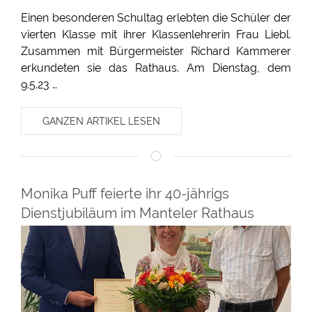
Einen besonderen Schultag erlebten die Schüler der
vierten Klasse mit ihrer Klassenlehrerin Frau Liebl.
Zusammen mit Bürgermeister Richard Kammerer
erkundeten sie das Rathaus. Am Dienstag, dem
9.5.23 …
GANZEN ARTIKEL LESEN
Monika Puff feierte ihr 40-jährigs
Dienstjubiläum im Manteler Rathaus