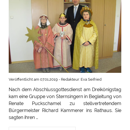
Veröffentlicht am 07.01.2019 - Redakteur: Eva Seifried
Nach dem Abschlussgottesdienst am Dreikönigstag
kam eine Gruppe von Sternsingern in Begleitung von
Renate Puckschamel zu stellvertretendem
Bürgermeister Richard Kammerer ins Rathaus. Sie
sagten ihren …