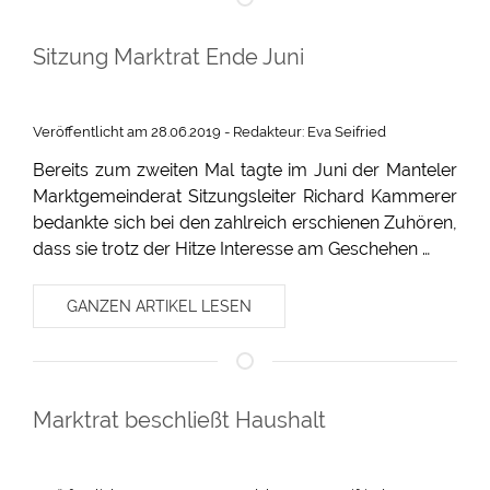
Sitzung Marktrat Ende Juni
Veröffentlicht am 28.06.2019 - Redakteur: Eva Seifried
Bereits zum zweiten Mal tagte im Juni der Manteler
Marktgemeinderat Sitzungsleiter Richard Kammerer
bedankte sich bei den zahlreich erschienen Zuhören,
dass sie trotz der Hitze Interesse am Geschehen …
GANZEN ARTIKEL LESEN
Marktrat beschließt Haushalt