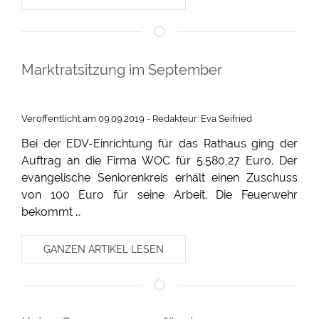
Marktratsitzung im September
Veröffentlicht am 09.09.2019 - Redakteur: Eva Seifried
Bei der EDV-Einrichtung für das Rathaus ging der
Auftrag an die Firma WOC für 5.580,27 Euro. Der
evangelische Seniorenkreis erhält einen Zuschuss
von 100 Euro für seine Arbeit. Die Feuerwehr
bekommt …
GANZEN ARTIKEL LESEN