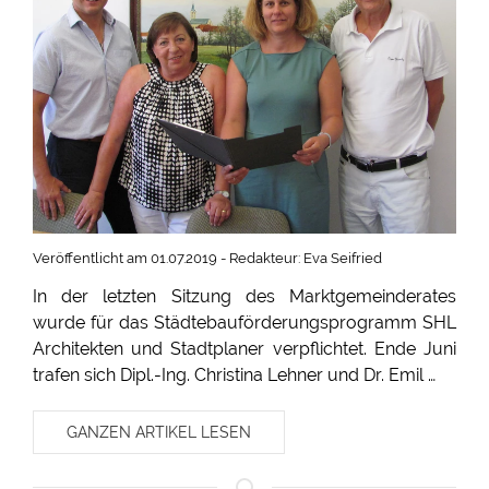
Veröffentlicht am 01.07.2019 - Redakteur: Eva Seifried
In der letzten Sitzung des Marktgemeinderates
wurde für das Städtebauförderungsprogramm SHL
Architekten und Stadtplaner verpflichtet. Ende Juni
trafen sich Dipl.-Ing. Christina Lehner und Dr. Emil …
GANZEN ARTIKEL LESEN