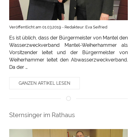
Veröffentlicht am 01.03.2019 - Redakteur: Eva Seifried
Es ist üblich, dass der Bürgermeister von Mantel den
Wasserzweckverband Mantel-Weiherhammer als
Vorsitzender leitet und der Bürgermeister von
Weiherhammer leitet den Abwasserzweckverband.
Da der …
GANZEN ARTIKEL LESEN
Sternsinger im Rathaus