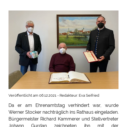
Veröffentlicht am 06.12.2021 - Redakteur: Eva Seifried
Da er am Ehrenamtstag verhindert war, wurde
Werner Stocker nachträglich ins Rathaus eingeladen.
Bürgermeister Richard Kammerer und Stellvertreter
Johann Gurdan zeichneten ihn mit der