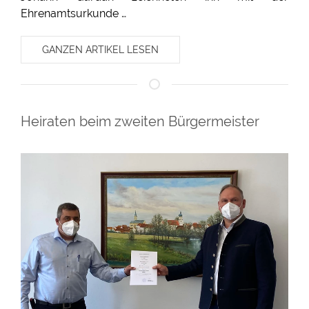
Ehrenamtsurkunde …
GANZEN ARTIKEL LESEN
Heiraten beim zweiten Bürgermeister