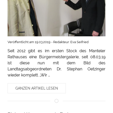
Veröffentlicht am 19.03.2019 - Redakteur: Eva Seifried
Seit 2012 gibt es im ersten Stock des Manteler
Rathauses eine Bürgermeistergalerie, seit 08.03.19
ist diese nun mit dem Bild des
Landtagsabgeordneten Dr. Stephan Oetzinger
wieder komplett. „Wir …
GANZEN ARTIKEL LESEN