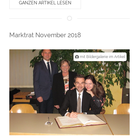
GANZEN ARTIKEL LESEN
Marktrat November 2018
mit Bildergalerie im Artikel