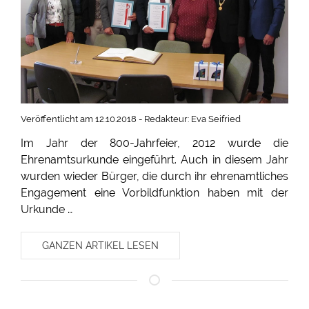
Veröffentlicht am 12.10.2018 - Redakteur: Eva Seifried
Im Jahr der 800-Jahrfeier, 2012 wurde die
Ehrenamtsurkunde eingeführt. Auch in diesem Jahr
wurden wieder Bürger, die durch ihr ehrenamtliches
Engagement eine Vorbildfunktion haben mit der
Urkunde …
GANZEN ARTIKEL LESEN