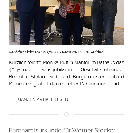
Veröffentlicht am 12.07.2022 - Redakteur: Eva Seifried
Kürzlich feierte Monika Puff in Mantel im Rathaus das
40-jährige Dienstjubiläum. Geschäftsführender
Beamter Stefan Diedl und Bürgermeister Richard
Kammerer gratulierten mit einer Dankurkunde und …
GANZEN ARTIKEL LESEN
Ehrenamtsurkunde für Werner Stocker