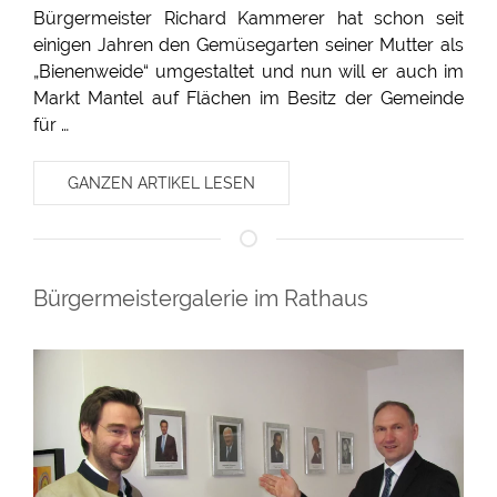
Bürgermeister Richard Kammerer hat schon seit
einigen Jahren den Gemüsegarten seiner Mutter als
„Bienenweide“ umgestaltet und nun will er auch im
Markt Mantel auf Flächen im Besitz der Gemeinde
für …
GANZEN ARTIKEL LESEN
Bürgermeistergalerie im Rathaus