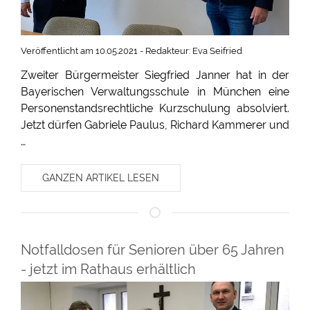
Veröffentlicht am 10.05.2021 - Redakteur: Eva Seifried
Zweiter Bürgermeister Siegfried Janner hat in der
Bayerischen Verwaltungsschule in München eine
Personenstandsrechtliche Kurzschulung absolviert.
Jetzt dürfen Gabriele Paulus, Richard Kammerer und
…
GANZEN ARTIKEL LESEN
Notfalldosen für Senioren über 65 Jahren
- jetzt im Rathaus erhältlich