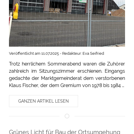
Veröffentlicht am 11.07.2025 - Redakteur: Eva Seifried
Trotz herrlichem Sommerabend waren die Zuhörer
zahlreich im Sitzungszimmer erschienen. Eingangs
gedachte der Marktgemeinderat dem verstorbenen
Klaus Fischer, der dem Gremium von 1978 bis 1984 …
GANZEN ARTIKEL LESEN
Grünes Licht für Bau der Ortsumgehung