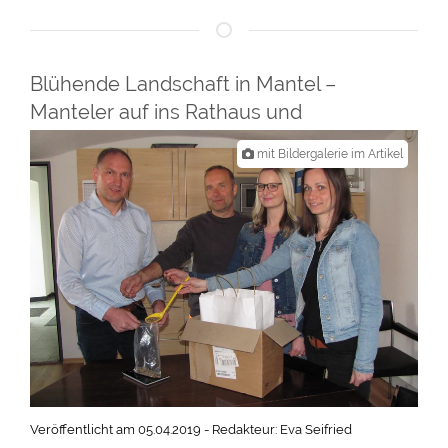
Blühende Landschaft in Mantel –
Manteler auf ins Rathaus und
Samentüten holen
mit Bildergalerie im Artikel
Veröffentlicht am 05.04.2019 - Redakteur: Eva Seifried