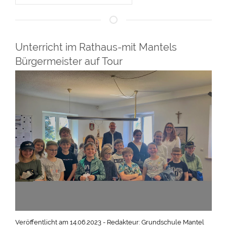
Unterricht im Rathaus-mit Mantels
Bürgermeister auf Tour
Veröffentlicht am 14.06.2023 - Redakteur: Grundschule Mantel