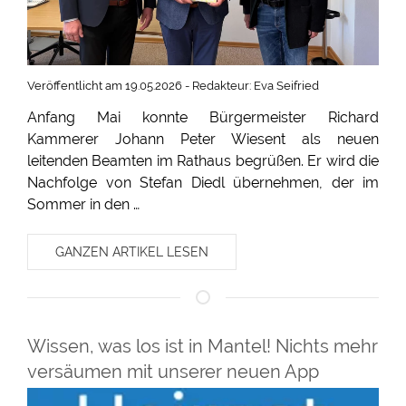
Veröffentlicht am 19.05.2026 - Redakteur: Eva Seifried
Anfang Mai konnte Bürgermeister Richard
Kammerer Johann Peter Wiesent als neuen
leitenden Beamten im Rathaus begrüßen. Er wird die
Nachfolge von Stefan Diedl übernehmen, der im
Sommer in den …
GANZEN ARTIKEL LESEN
Wissen, was los ist in Mantel! Nichts mehr
versäumen mit unserer neuen App