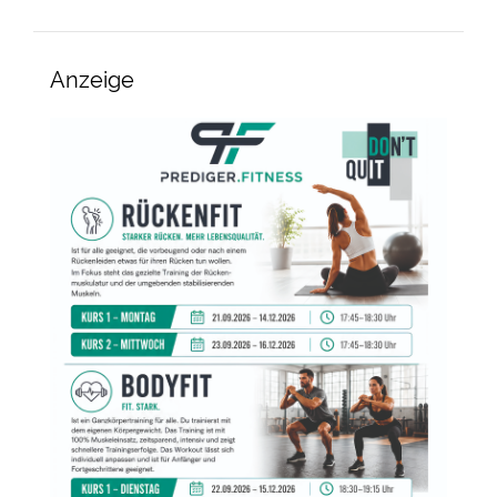
Anzeige