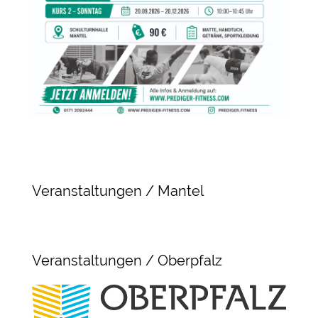
Veranstaltungen / Mantel
Veranstaltungen / Oberpfalz