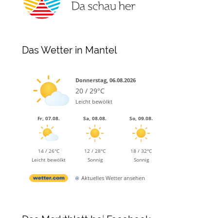
Das Wetter in Mantel
Donnerstag, 06.08.2026
20 / 29°C
Leicht bewölkt
Fr, 07.08.
Sa, 08.08.
So, 09.08.
14 / 26°C
12 / 28°C
18 / 32°C
Leicht bewölkt
Sonnig
Sonnig
Aktuelles Wetter ansehen