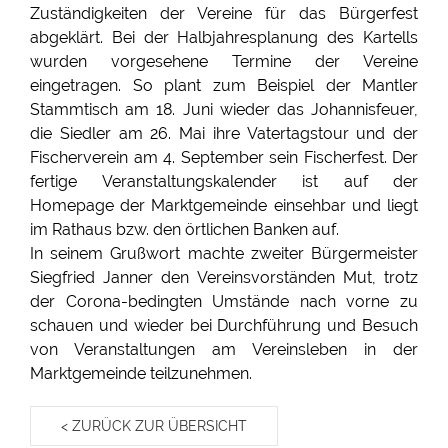
Zuständigkeiten der Vereine für das Bürgerfest
abgeklärt. Bei der Halbjahresplanung des Kartells
wurden vorgesehene Termine der Vereine
eingetragen. So plant zum Beispiel der Mantler
Stammtisch am 18. Juni wieder das Johannisfeuer,
die Siedler am 26. Mai ihre Vatertagstour und der
Fischerverein am 4. September sein Fischerfest. Der
fertige Veranstaltungskalender ist auf der
Homepage der Marktgemeinde einsehbar und liegt
im Rathaus bzw. den örtlichen Banken auf.
In seinem Grußwort machte zweiter Bürgermeister
Siegfried Janner den Vereinsvorständen Mut, trotz
der Corona-bedingten Umstände nach vorne zu
schauen und wieder bei Durchführung und Besuch
von Veranstaltungen am Vereinsleben in der
Marktgemeinde teilzunehmen.
< ZURÜCK ZUR ÜBERSICHT