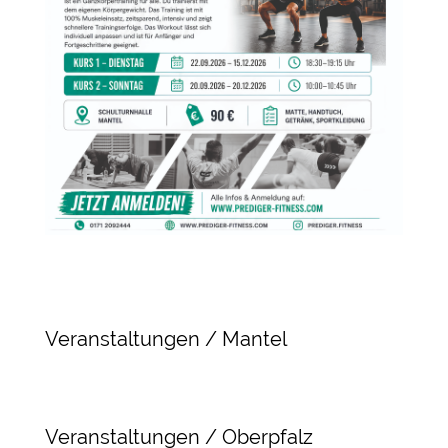
Veranstaltungen / Mantel
Veranstaltungen / Oberpfalz