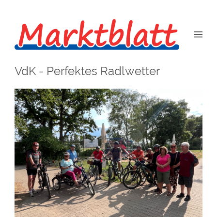
VdK - Perfektes Radlwetter