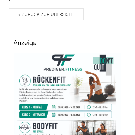
< ZURÜCK ZUR ÜBERSICHT
Anzeige