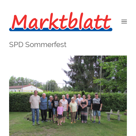
SPD Sommerfest