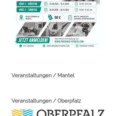
Veranstaltungen / Mantel
Veranstaltungen / Oberpfalz