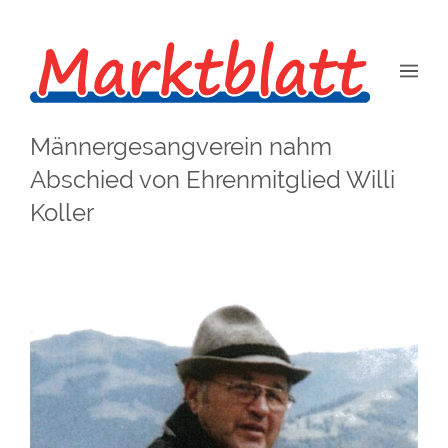
Männergesangverein nahm
Abschied von Ehrenmitglied Willi
Koller