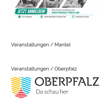
Veranstaltungen / Mantel
Veranstaltungen / Oberpfalz