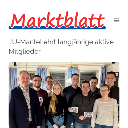
JU-Mantel ehrt langjährige aktive
Mitglieder