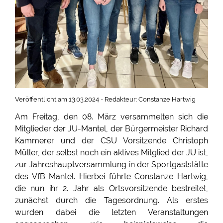
Veröffentlicht am 13.03.2024 - Redakteur: Constanze Hartwig
Am Freitag, den 08. März versammelten sich die
Mitglieder der JU-Mantel, der Bürgermeister Richard
Kammerer und der CSU Vorsitzende Christoph
Müller, der selbst noch ein aktives Mitglied der JU ist,
zur Jahreshauptversammlung in der Sportgaststätte
des VfB Mantel. Hierbei führte Constanze Hartwig,
die nun ihr 2. Jahr als Ortsvorsitzende bestreitet,
zunächst durch die Tagesordnung. Als erstes
wurden dabei die letzten Veranstaltungen