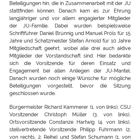
Beteiligungen hin, die in Zusammenarbeit mit der JU
stattfinden können. Danach kam es zur Ehrung
langjähriger und vor allem engagierter Mitglieder
der JU-Familie. Dabei wurden beispielsweise
Schriftführer Daniel Brünnig und Manuel Pröls für 15
Jahre und Schatzmeister Stefan Arnold für 10 Jahre
Mitgliedschaft geehrt, wobei alle drei auch aktive
Mitglieder der Vorstandschaft sind. Hier bedankte
sich die Vorsitzende für deren Einsatz und
Engagement bei allen Anliegen der JU-Mantel.
Danach wurden noch einige Wünsche für mögliche
Beteiligungen vorgestellt, bevor die Sitzung
geschlossen wurde.
Bürgermeister Richard Kammerer (1. von links), CSU
Vorsitzender Christoph Müller (3. von links),
Ortsvorsitzende Constanze Hartwig (4. von links),
stellvertretende Vorsitzende Philipp Fuhrmann (2.
von rechts, 2. Reihe) und Stefan Schumann (1. von