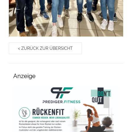
< ZURÜCK ZUR ÜBERSICHT
Anzeige