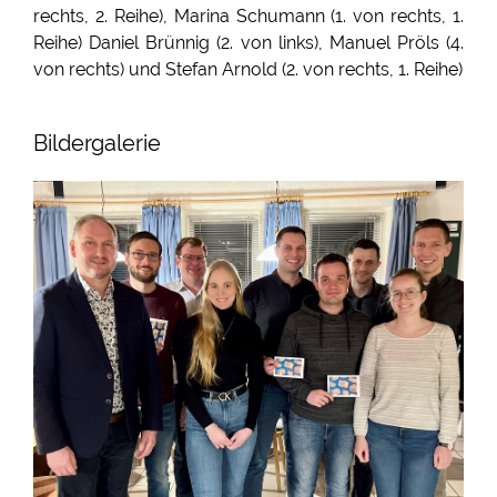
rechts, 2. Reihe), Marina Schumann (1. von rechts, 1.
Reihe) Daniel Brünnig (2. von links), Manuel Pröls (4.
von rechts) und Stefan Arnold (2. von rechts, 1. Reihe)
Bildergalerie