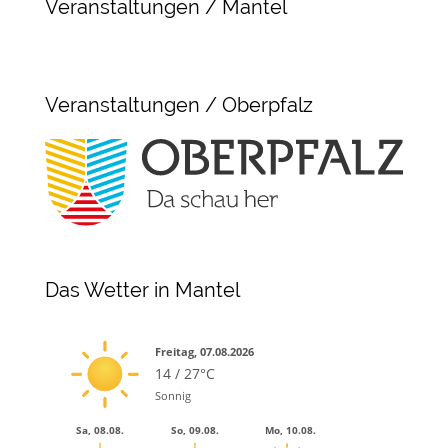
Veranstaltungen / Mantel
Veranstaltungen / Oberpfalz
Das Wetter in Mantel
Freitag, 07.08.2026
14 / 27°C
Sonnig
Sa, 08.08.
So, 09.08.
Mo, 10.08.