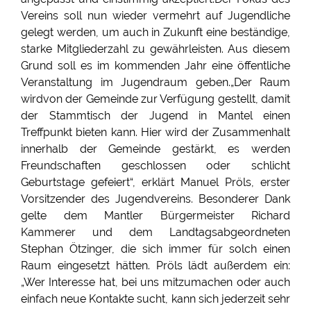
Vereins soll nun wieder vermehrt auf Jugendliche
gelegt werden, um auch in Zukunft eine beständige,
starke Mitgliederzahl zu gewährleisten. Aus diesem
Grund soll es im kommenden Jahr eine öffentliche
Veranstaltung im Jugendraum geben.„Der Raum
wirdvon der Gemeinde zur Verfügung gestellt, damit
der Stammtisch der Jugend in Mantel einen
Treffpunkt bieten kann. Hier wird der Zusammenhalt
innerhalb der Gemeinde gestärkt, es werden
Freundschaften geschlossen oder schlicht
Geburtstage gefeiert“, erklärt Manuel Pröls, erster
Vorsitzender des Jugendvereins. Besonderer Dank
gelte dem Mantler Bürgermeister Richard
Kammerer und dem Landtagsabgeordneten
Stephan Ötzinger, die sich immer für solch einen
Raum eingesetzt hätten. Pröls lädt außerdem ein:
„Wer Interesse hat, bei uns mitzumachen oder auch
einfach neue Kontakte sucht, kann sich jederzeit sehr