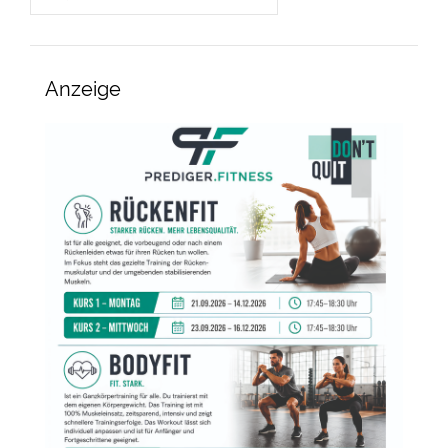
Anzeige