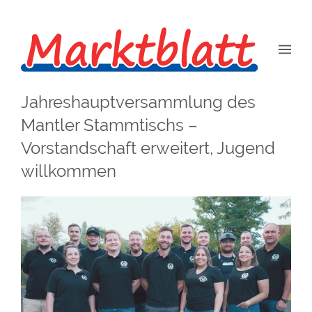
Jahreshauptversammlung des
Mantler Stammtischs –
Vorstandschaft erweitert, Jugend
willkommen