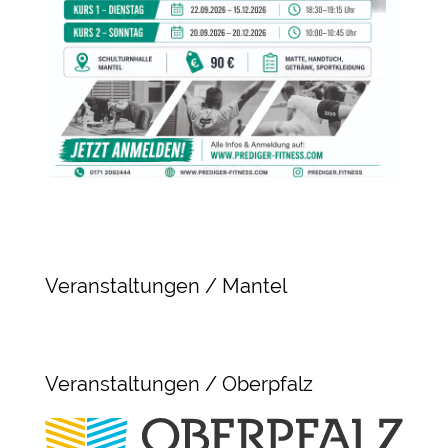
Veranstaltungen / Mantel
Veranstaltungen / Oberpfalz