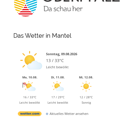
Das Wetter in Mantel
Sonntag, 09.08.2026
13 / 33°C
Leicht bewölkt
Mo, 10.08.
Di, 11.08.
Mi, 12.08.
16 / 33°C
17 / 29°C
12 / 28°C
Leicht bewölkt
Leicht bewölkt
Sonnig
Aktuelles Wetter ansehen