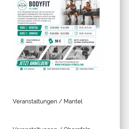
Veranstaltungen / Mantel