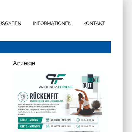
AUSGABEN
INFORMATIONEN
KONTAKT
Anzeige