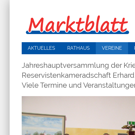
AKTUELLES
RATHAUS
VEREINE
Jahreshauptversammlung der Krie
Reservistenkameradschaft Erhard 
Viele Termine und Veranstaltunge