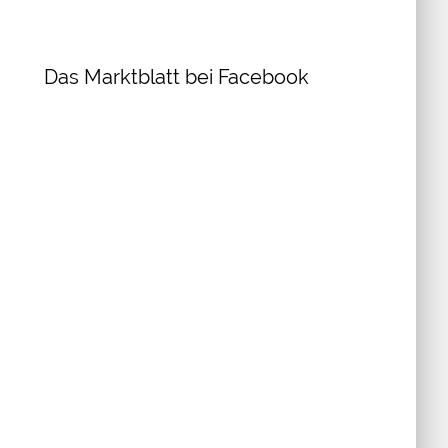
Das Marktblatt bei Facebook