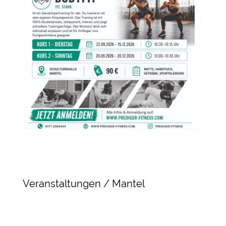
Veranstaltungen / Mantel