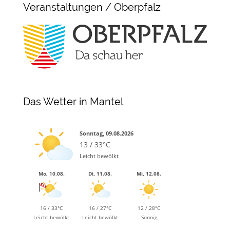
Veranstaltungen / Oberpfalz
Das Wetter in Mantel
Sonntag, 09.08.2026
13 / 33°C
Leicht bewölkt
Mo, 10.08.
Di, 11.08.
Mi, 12.08.
16 / 33°C
16 / 27°C
12 / 28°C
Leicht bewölkt
Leicht bewölkt
Sonnig