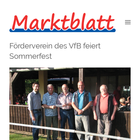
Förderverein des VfB feiert
Sommerfest