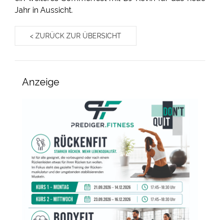
Jahr in Aussicht.
< ZURÜCK ZUR ÜBERSICHT
Anzeige