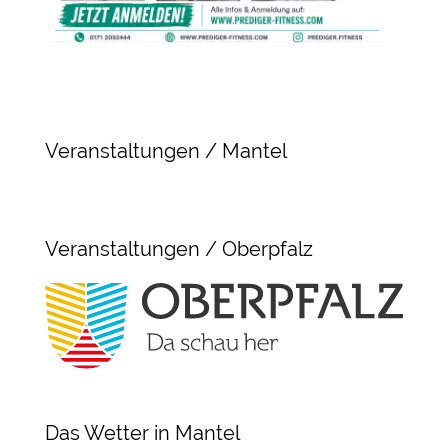
Veranstaltungen / Mantel
Veranstaltungen / Oberpfalz
Das Wetter in Mantel