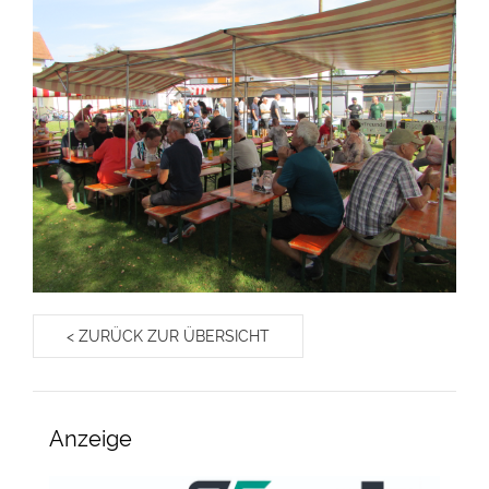
< ZURÜCK ZUR ÜBERSICHT
Anzeige