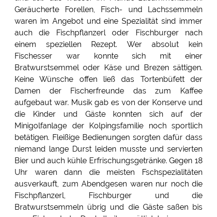
Geräucherte Forellen, Fisch- und Lachssemmeln
waren im Angebot und eine Spezialität sind immer
auch die Fischpflanzerl oder Fischburger nach
einem speziellen Rezept. Wer absolut kein
Fischesser war konnte sich mit einer
Bratwurstsemmel oder Käse und Brezen sättigen.
Keine Wünsche offen ließ das Tortenbüfett der
Damen der Fischerfreunde das zum Kaffee
aufgebaut war. Musik gab es von der Konserve und
die Kinder und Gäste konnten sich auf der
Minigolfanlage der Kolpingsfamilie noch sportlich
betätigen. Fleißige Bedienungen sorgten dafür dass
niemand lange Durst leiden musste und servierten
Bier und auch kühle Erfrischungsgetränke. Gegen 18
Uhr waren dann die meisten Fschspezialitäten
ausverkauft, zum Abendgesen waren nur noch die
Fischpflanzerl, Fischburger und die
Bratwurstsemmeln übrig und die Gäste saßen bis