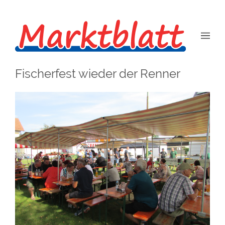
Fischerfest wieder der Renner