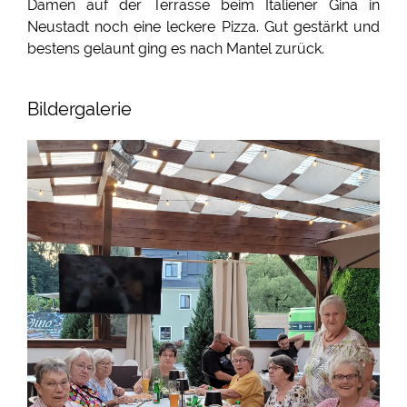
Damen auf der Terrasse beim Italiener Gina in
Neustadt noch eine leckere Pizza. Gut gestärkt und
bestens gelaunt ging es nach Mantel zurück.
Bildergalerie