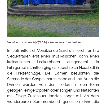
Veröffentlicht am 14.07.2024 - Redakteur: Eva Seifried
Im Juli hatte sich Vorsitzende Gurdrun Horch für ihre
Siedlerfrauen erst einen musikalischen, dann einen
kulinarischen Leckerbissen ausgedacht. In
Fahrgemeinschaften ging es zuerst nach Neustadt in
die Freizeitanlage. Die Damen besuchten die
Serenade des Gospelchores Hope and Joy. Auch die
Damen wurden von den Liedern in den Bann
gezogen, einige wippten oder sangen und klatschten
mit. Einige Zuschauer tanzten sogar mit. An dem
wunderbaren Sommerabend genossen dann die