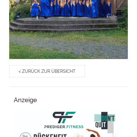
< ZURÜCK ZUR ÜBERSICHT
Anzeige