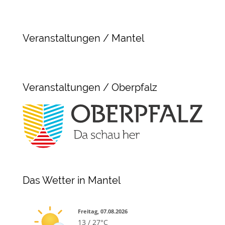
Veranstaltungen / Mantel
Veranstaltungen / Oberpfalz
Das Wetter in Mantel
Freitag, 07.08.2026
13 / 27°C