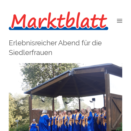
Erlebnisreicher Abend für die
Siedlerfrauen