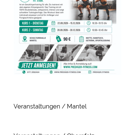
Veranstaltungen / Mantel