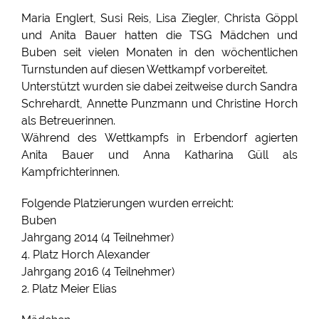
Maria Englert, Susi Reis, Lisa Ziegler, Christa Göppl
und Anita Bauer hatten die TSG Mädchen und
Buben seit vielen Monaten in den wöchentlichen
Turnstunden auf diesen Wettkampf vorbereitet.
Unterstützt wurden sie dabei zeitweise durch Sandra
Schrehardt, Annette Punzmann und Christine Horch
als Betreuerinnen.
Während des Wettkampfs in Erbendorf agierten
Anita Bauer und Anna Katharina Güll als
Kampfrichterinnen.
Folgende Platzierungen wurden erreicht:
Buben
Jahrgang 2014 (4 Teilnehmer)
4. Platz Horch Alexander
Jahrgang 2016 (4 Teilnehmer)
2. Platz Meier Elias