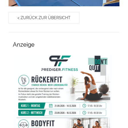
< ZURÜCK ZUR ÜBERSICHT
Anzeige