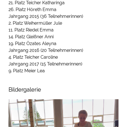
21. Platz Teicher Katharinga
26. Platz Höreth Emma
Jahrgang 2015 (36 Teilnehmerinnen)
2. Platz Weihermüller Jule
11. Platz Riedel Emma
14. Platz Gleißner Anni
19. Platz Özates Aleyna
Jahrgang 2016 (20 Teilnehmerinnen)
4. Platz Teicher Caroline
Jahrgang 2017 (15 Teilnehmerinnen)
9. Platz Meier Lea
Bildergalerie