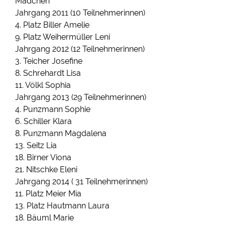
Mädchen
Jahrgang 2011 (10 Teilnehmerinnen)
4. Platz Biller Amelie
9. Platz Weihermüller Leni
Jahrgang 2012 (12 Teilnehmerinnen)
3. Teicher Josefine
8. Schrehardt Lisa
11. Völkl Sophia
Jahrgang 2013 (29 Teilnehmerinnen)
4. Punzmann Sophie
6. Schiller Klara
8. Punzmann Magdalena
13. Seitz Lia
18. Birner Viona
21. Nitschke Eleni
Jahrgang 2014 ( 31 Teilnehmerinnen)
11. Platz Meier Mia
13. Platz Hautmann Laura
18. Bäuml Marie