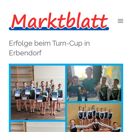
Erfolge beim Turn-Cup in
Erbendorf