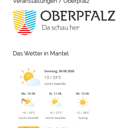
Veranstaltungen / Oberpfalz
Das Wetter in Mantel
Sonntag, 09.08.2026
13 / 33°C
Leicht bewölkt
Mo, 10.08.
Di, 11.08.
Mi, 12.08.
16 / 33°C
16 / 27°C
12 / 28°C
Leicht bewölkt
Leicht bewölkt
Sonnig