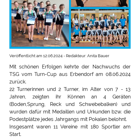
Veröffentlicht am 12.06.2024 - Redakteur: Anita Bauer
Mit schönen Erfolgen kehrte der Nachwuchs der
TSG vom Turn-Cup aus Erbendorf am 08.06.2024
zurück.
22 Turnerinnen und 2 Turner, im Alter von 7 - 13
Jahren, zeigten ihr Können an 4 Geräten
(Boden,Sprung, Reck und Schwebebalken) und
wurden dafür mit Medaillen und Urkunden bzw. die
Podestplätze jedes Jahrgangs mit Pokalen belohnt.
Insgesamt waren 11 Vereine mit 180 Sportler am
Start.