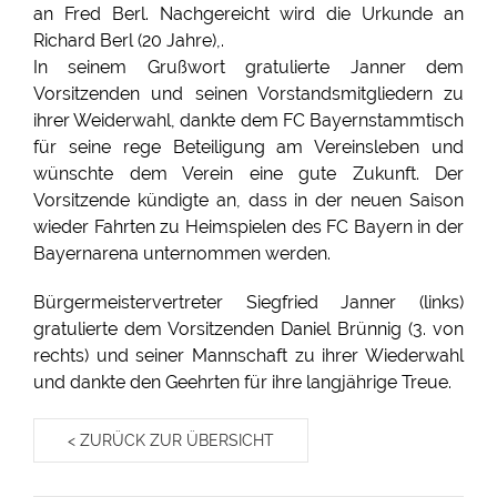
an Fred Berl. Nachgereicht wird die Urkunde an
Richard Berl (20 Jahre),.
In seinem Grußwort gratulierte Janner dem
Vorsitzenden und seinen Vorstandsmitgliedern zu
ihrer Weiderwahl, dankte dem FC Bayernstammtisch
für seine rege Beteiligung am Vereinsleben und
wünschte dem Verein eine gute Zukunft. Der
Vorsitzende kündigte an, dass in der neuen Saison
wieder Fahrten zu Heimspielen des FC Bayern in der
Bayernarena unternommen werden.
Bürgermeistervertreter Siegfried Janner (links)
gratulierte dem Vorsitzenden Daniel Brünnig (3. von
rechts) und seiner Mannschaft zu ihrer Wiederwahl
und dankte den Geehrten für ihre langjährige Treue.
< ZURÜCK ZUR ÜBERSICHT