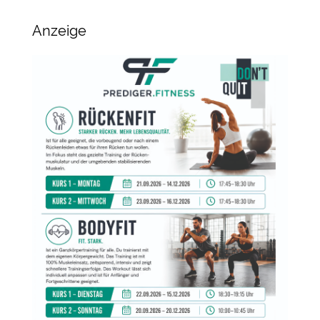
Anzeige