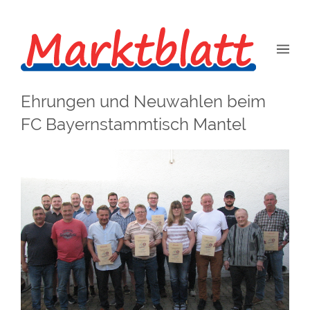
Ehrungen und Neuwahlen beim
FC Bayernstammtisch Mantel