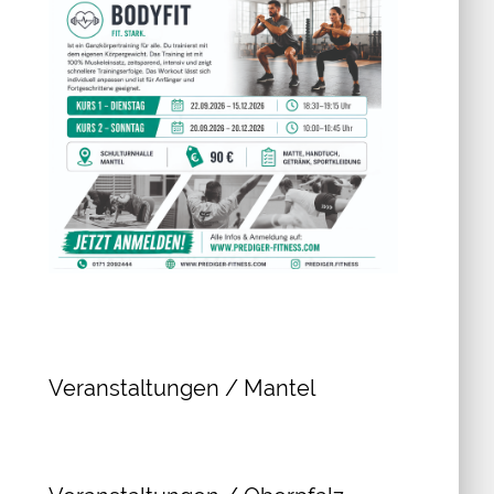
Veranstaltungen / Mantel