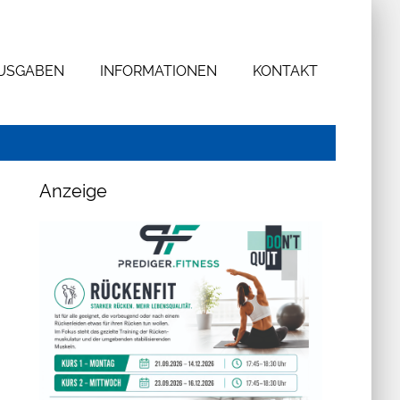
AUSGABEN
INFORMATIONEN
KONTAKT
Anzeige