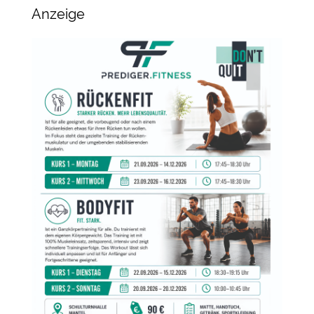
Anzeige