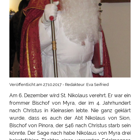
Veröffentlicht am 27.10.2017 - Redakteur: Eva Seifried
Am 6. Dezember wird St. Nikolaus verehrt. Er war ein
frommer Bischof von Myra, der im 4. Jahrhundert
nach Christus in Kleinasien lebte. Nie ganz geklärt
wurde, dass es auch der Abt Nikolaus von Sion,
Bischof von Pinora, der 546 nach Christus starb sein
könnte. Der Sage nach habe Nikolaus von Myra drei