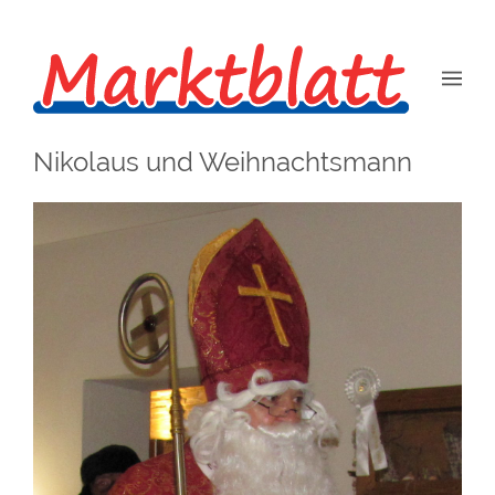
Nikolaus und Weihnachtsmann