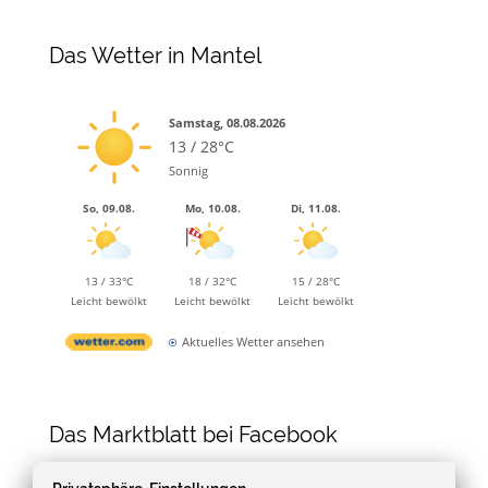
Das Wetter in Mantel
Samstag, 08.08.2026
13 / 28°C
Sonnig
So, 09.08.
Mo, 10.08.
Di, 11.08.
13 / 33°C
18 / 32°C
15 / 28°C
Leicht bewölkt
Leicht bewölkt
Leicht bewölkt
Aktuelles Wetter ansehen
Das Marktblatt bei Facebook