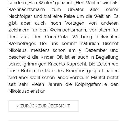
sondern „Herr Winter“ genannt. „Herr Winter“ wird als
Weihnachtsmann zum Urväter aller seiner
Nachfolger und trat eine Reise um die Welt an. Es
gibt aber auch noch Vorlagen von anderen
Zeichnern für den Weihnachtsmann, vor allem für
den aus der Coca-Cola Werbung bekannten
Werbeträger. Bei uns kommt natürlich Bischof
Nikolaus, meistens schon am 5. Dezember und
beschenkt die Kinder. Oft ist er auch in Begleitung
seines grimmigen Knechts Ruprecht. Die Zeiten wo
böse Buben die Rute des Krampus gespürt haben
sind aber wohl schon lange vorbei. In Mantel bietet
seit sehr vielen Jahren die Kolpingsfamilie den
Nikolausdienst an.
< ZURÜCK ZUR ÜBERSICHT