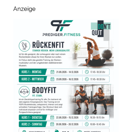
Anzeige