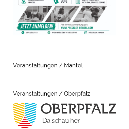
Veranstaltungen / Mantel
Veranstaltungen / Oberpfalz