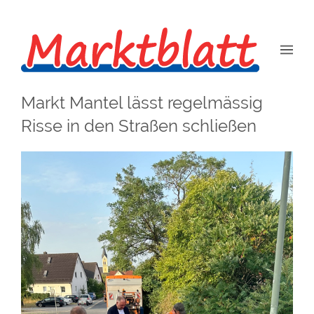
Markt Mantel lässt regelmässig
Risse in den Straßen schließen