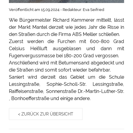
Veröffentlicht am 15.09.2024 - Redakteur: Eva Seifried
Wie Bürgermeister Richard Kammerer mitteilt, lässt
der Markt Mantel derzeit wie jedes Jahr die Risse in
den Straßen durch die Firma ABS Meiller schließen.
Zuerst werden die Furchen mit 600-800 Grad
Celsius Heißluft ausgeblasen und dann mit
Fugenvergussmasse bei 180-200 Grad vergossen.
Anschließend wird mit Betumensand abgedeckt und
die Straßen sind somit sofort wieder befahrbar.
Saniert wird derzeit das Gebiet um die Schule
Lessingstraße, Sophie-Scholl-Str. Lessingstraße,
Raiffeisenstraße, Sonnenstraße Dr.-Martin-Luther-Str.
, Bonhoefferstraße und einige andere.
< ZURÜCK ZUR ÜBERSICHT