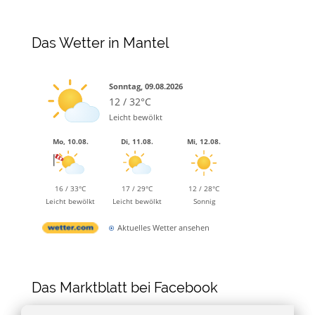
Das Wetter in Mantel
Sonntag, 09.08.2026
12 / 32°C
Leicht bewölkt
Mo, 10.08.
Di, 11.08.
Mi, 12.08.
16 / 33°C
17 / 29°C
12 / 28°C
Leicht bewölkt
Leicht bewölkt
Sonnig
Aktuelles Wetter ansehen
Das Marktblatt bei Facebook