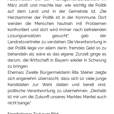
März 2026 und machte klar, wie wichtig die Politik
auf dem Land und in der Gemeinde ist. „Die
Herzkammer der Politik ist in der Kommune. Dort
werden die Menschen hautnah mit Problemen
konfrontiert und dort wird immer nach befreienden
Lösungsansätzen gesucht“, gab der
Landratsvertreter zu verstehen. Die Verantwortung in
der Politik liege vor allem darin, fremdes Geld so zu
behandeln als wäre es das eigene. Zurzeit ginge es
darum, die Wirtschaft in Bayern wieder in Schwung
zu bringen.
Ehemals Zweite Bürgermeisterin Rita Steiner zeigte
sich angenehm überrascht, dass sich so viele junge
Kandidaten zur Wahl stellen und bereit sind,
politische Verantwortung zu übernehmen. „Deshalb
ist mir um die Zukunft unseres Marktes Mantel auch
nicht bange.“