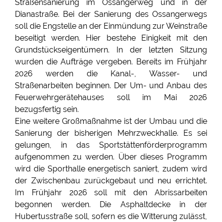
Straßensanierung im Ossangerweg und in der
Dianastraße. Bei der Sanierung des Ossangerwegs
soll die Engstelle an der Einmündung zur Weinstraße
beseitigt werden. Hier bestehe Einigkeit mit den
Grundstückseigentümern. In der letzten Sitzung
wurden die Aufträge vergeben. Bereits im Frühjahr
2026 werden die Kanal-, Wasser- und
Straßenarbeiten beginnen. Der Um- und Anbau des
Feuerwehrgerätehauses soll im Mai 2026
bezugsfertig sein.
Eine weitere Großmaßnahme ist der Umbau und die
Sanierung der bisherigen Mehrzweckhalle. Es sei
gelungen, in das Sportstättenförderprogramm
aufgenommen zu werden. Über dieses Programm
wird die Sporthalle energetisch saniert, zudem wird
der Zwischenbau zurückgebaut und neu errichtet.
Im Frühjahr 2026 soll mit den Abrissarbeiten
begonnen werden. Die Asphaltdecke in der
Hubertusstraße soll, sofern es die Witterung zulässt,