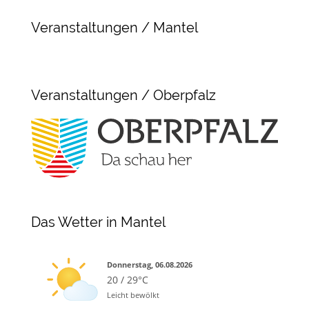
Veranstaltungen / Mantel
Veranstaltungen / Oberpfalz
Das Wetter in Mantel
Donnerstag, 06.08.2026
20 / 29°C
Leicht bewölkt