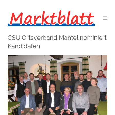
CSU Ortsverband Mantel nominiert
Kandidaten