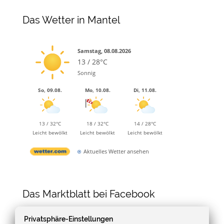
Das Wetter in Mantel
Samstag, 08.08.2026
13 / 28°C
Sonnig
So, 09.08.
Mo, 10.08.
Di, 11.08.
13 / 32°C
18 / 32°C
14 / 28°C
Leicht bewölkt
Leicht bewölkt
Leicht bewölkt
Aktuelles Wetter ansehen
Das Marktblatt bei Facebook
Privatsphäre-Einstellungen