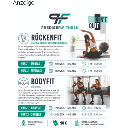
Anzeige