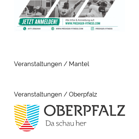
Veranstaltungen / Mantel
Veranstaltungen / Oberpfalz