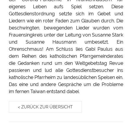
eigenes Leben aufs Spiel setzen. Diese
Gottesdienstordnung setzte sich im Gebet und
Liedern wie ein roter Faden zum Glauben durch. Die
beschwingten, bewegenden Lieder wurden vom
Frauensingkreis unter der Leitung von Susanne Stark
und Susanne Hausmann umbesetzt. Ein
Ohrenschmaus! Am Schluss lies Gabi Paulus aus
dem Reihen des katholischen Pfarrgemeinderates
die Gedanken rund um den Weltgebetstag Revue
passieren und lud alle Gottesdienstbesucher ins
katholische Pfarrheim zu landesüblichen Speisen ein.
Das eine und andere Gespräche um die Probleme
im fernen Taiwan entstand dabei.
< ZURÜCK ZUR ÜBERSICHT