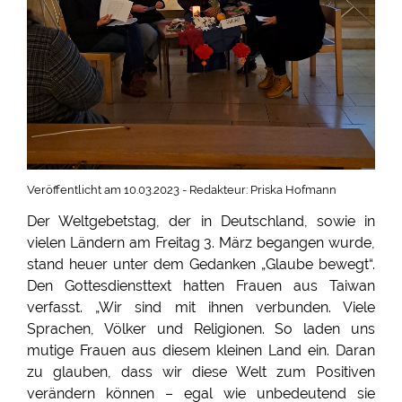
Veröffentlicht am 10.03.2023 - Redakteur: Priska Hofmann
Der Weltgebetstag, der in Deutschland, sowie in
vielen Ländern am Freitag 3. März begangen wurde,
stand heuer unter dem Gedanken „Glaube bewegt“.
Den Gottesdiensttext hatten Frauen aus Taiwan
verfasst. „Wir sind mit ihnen verbunden. Viele
Sprachen, Völker und Religionen. So laden uns
mutige Frauen aus diesem kleinen Land ein. Daran
zu glauben, dass wir diese Welt zum Positiven
verändern können – egal wie unbedeutend sie