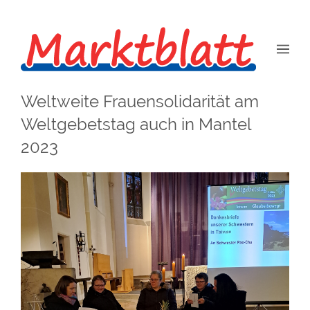
Weltweite Frauensolidarität am
Weltgebetstag auch in Mantel
2023