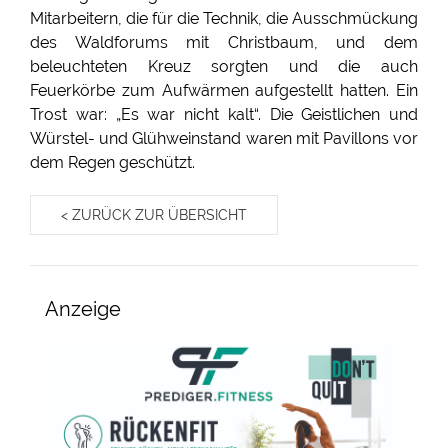
Mitarbeitern, die für die Technik, die Ausschmückung
des Waldforums mit Christbaum, und dem
beleuchteten Kreuz sorgten und die auch
Feuerkörbe zum Aufwärmen aufgestellt hatten. Ein
Trost war: „Es war nicht kalt“. Die Geistlichen und
Würstel- und Glühweinstand waren mit Pavillons vor
dem Regen geschützt.
< ZURÜCK ZUR ÜBERSICHT
Anzeige