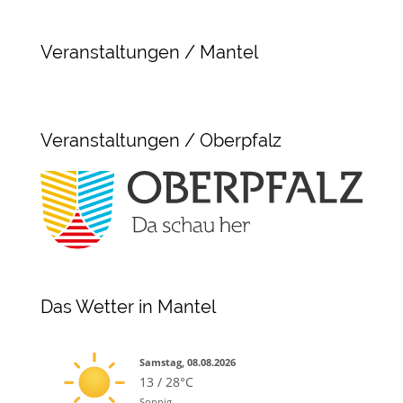
Veranstaltungen / Mantel
Veranstaltungen / Oberpfalz
Das Wetter in Mantel
Samstag, 08.08.2026
13 / 28°C
Sonnig