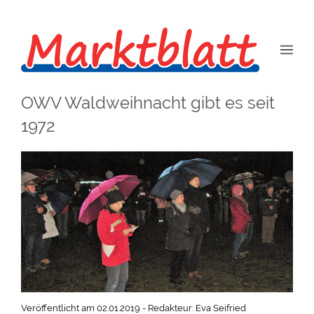
OWV Waldweihnacht gibt es seit
1972
Veröffentlicht am 02.01.2019 - Redakteur: Eva Seifried