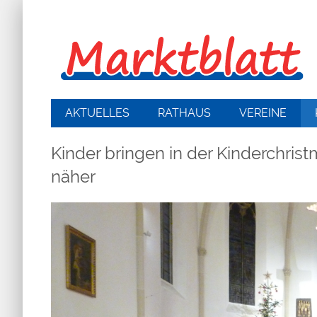
AKTUELLES
RATHAUS
VEREINE
Kinder bringen in der Kinderchris
näher