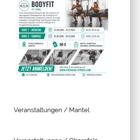
Veranstaltungen / Mantel