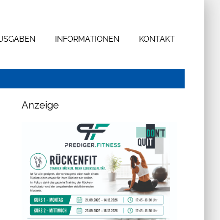
AUSGABEN
INFORMATIONEN
KONTAKT
Anzeige