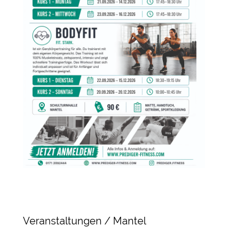
Veranstaltungen / Mantel