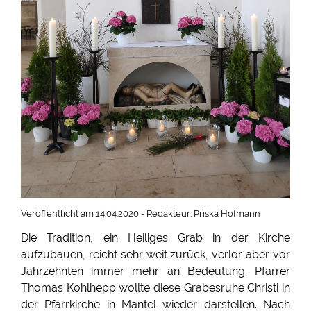
Veröffentlicht am 14.04.2020 - Redakteur: Priska Hofmann
Die Tradition, ein Heiliges Grab in der Kirche
aufzubauen, reicht sehr weit zurück, verlor aber vor
Jahrzehnten immer mehr an Bedeutung. Pfarrer
Thomas Kohlhepp wollte diese Grabesruhe Christi in
der Pfarrkirche in Mantel wieder darstellen. Nach