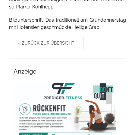
so Pfarrer Kohlhepp.
Bildunterschrift: Das traditionell am Gründonnerstag
mit Hotensien geschmückte Heilige Grab
< ZURÜCK ZUR ÜBERSICHT
Anzeige