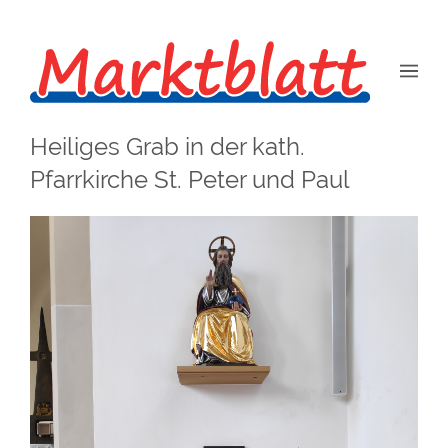
Heiliges Grab in der kath.
Pfarrkirche St. Peter und Paul