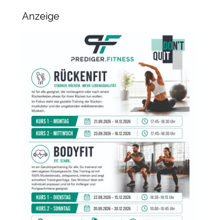
Anzeige