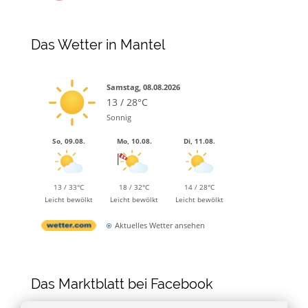
Das Wetter in Mantel
Samstag, 08.08.2026
13 / 28°C
Sonnig
So, 09.08.
Mo, 10.08.
Di, 11.08.
13 / 33°C
18 / 32°C
14 / 28°C
Leicht bewölkt
Leicht bewölkt
Leicht bewölkt
Aktuelles Wetter ansehen
Das Marktblatt bei Facebook