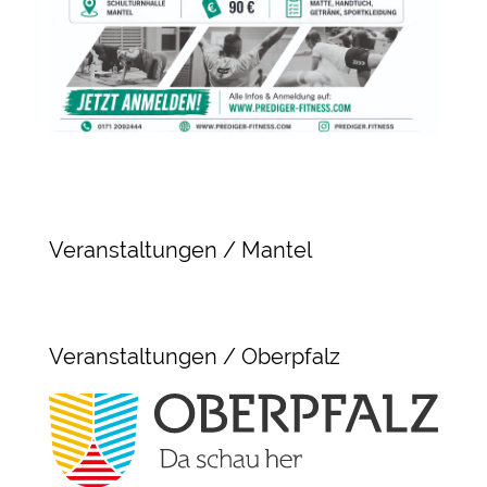
Veranstaltungen / Mantel
Veranstaltungen / Oberpfalz