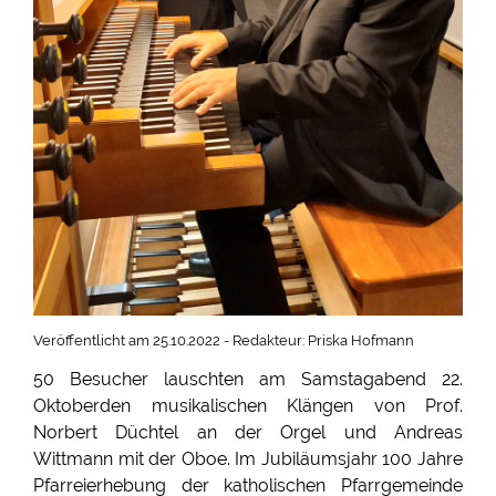
Veröffentlicht am 25.10.2022 - Redakteur: Priska Hofmann
50 Besucher lauschten am Samstagabend 22.
Oktoberden musikalischen Klängen von Prof.
Norbert Düchtel an der Orgel und Andreas
Wittmann mit der Oboe. Im Jubiläumsjahr 100 Jahre
Pfarreierhebung der katholischen Pfarrgemeinde