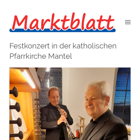
Festkonzert in der katholischen
Pfarrkirche Mantel