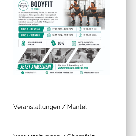
Veranstaltungen / Mantel