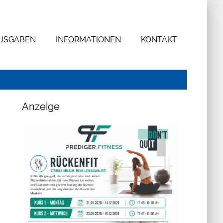
AUSGABEN
INFORMATIONEN
KONTAKT
Anzeige