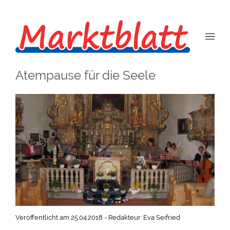
Atempause für die Seele
Veröffentlicht am 25.04.2018 - Redakteur: Eva Seifried