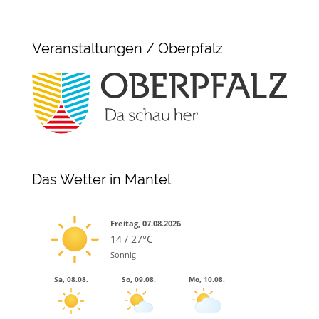
Veranstaltungen / Oberpfalz
Das Wetter in Mantel
Freitag, 07.08.2026
14 / 27°C
Sonnig
Sa, 08.08.
So, 09.08.
Mo, 10.08.