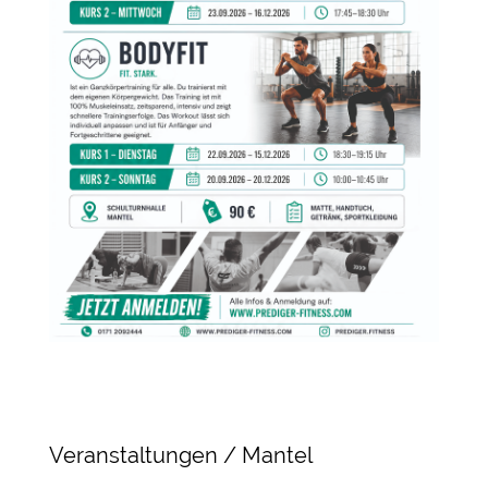
Veranstaltungen / Mantel